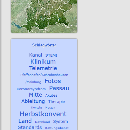
Schlagwörter