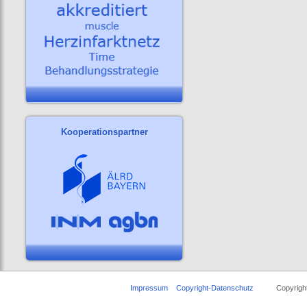
Kooperationspartner
Impressum
Copyright-Datenschutz
Copyright ©