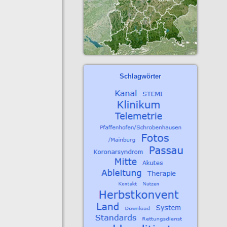
Schlagwörter