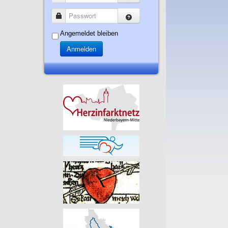
Passwort
Angemeldet bleiben
Anmelden