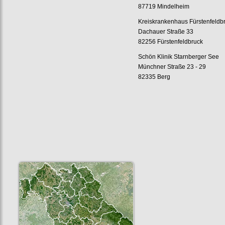
87719 Mindelheim
Kreiskrankenhaus Fürstenfeldb
Dachauer Straße 33
82256 Fürstenfeldbruck
Schön Klinik Starnberger See
Münchner Straße 23 - 29
82335 Berg