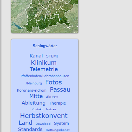
Schlagwörter