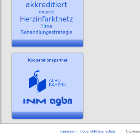
Kooperationspartner
Impressum
Copyright-Datenschutz
Copyright ©